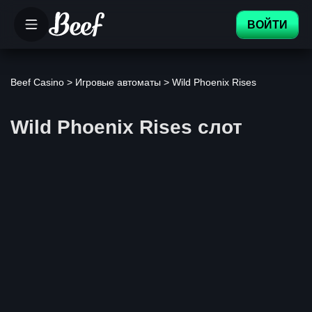
ВОЙТИ
Beef Casino
>
Игровые автоматы
>
Wild Phoenix Rises
Wild Phoenix Rises слот