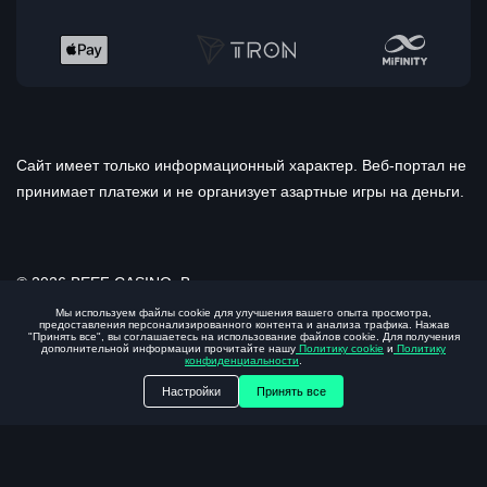
Сайт имеет только информационный характер. Веб-портал не
принимает платежи и не организует азартные игры на деньги.
© 2026 BEEF CASINO. Все права защищены
Мы используем файлы cookie для улучшения вашего опыта просмотра,
предоставления персонализированного контента и анализа трафика. Нажав
"Принять все", вы соглашаетесь на использование файлов cookie. Для получения
дополнительной информации прочитайте нашу
Политику cookie
и
Политику
конфиденциальности
.
Настройки
Регистрация
Принять все