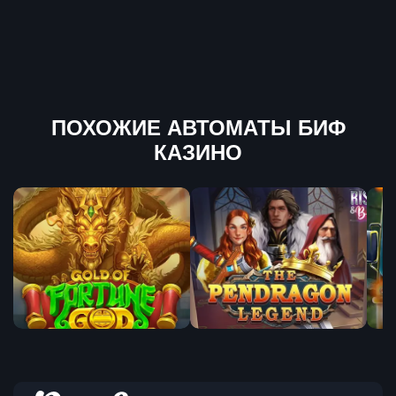
ПОХОЖИЕ АВТОМАТЫ БИФ
КАЗИНО