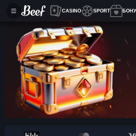
CASINO
SPORT
БОН