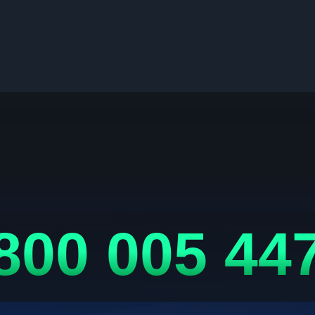
800 005 44