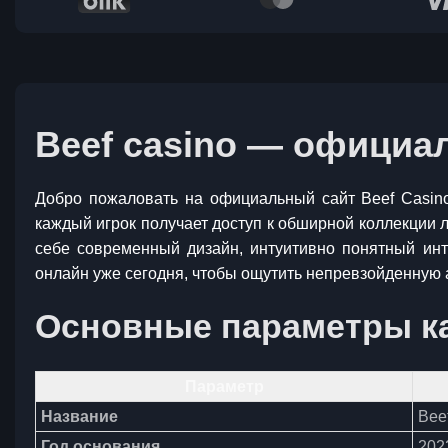
Beef casino — официа
Добро пожаловать на официальный сайт Beef Casino
каждый игрок получает доступ к обширной коллекции 
себе современный дизайн, интуитивно понятный инт
онлайн уже сегодня, чтобы ощутить непревзойденную 
Основные параметры ка
Параметр
Название
Bee
Год основания
202