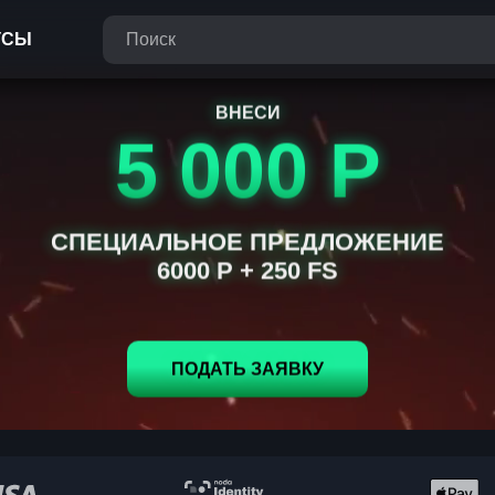
УСЫ
Поиск
ВНЕСИ
5 000 Р
СПЕЦИАЛЬНОЕ ПРЕДЛОЖЕНИЕ
6000 Р + 250 FS
ПОДАТЬ ЗАЯВКУ