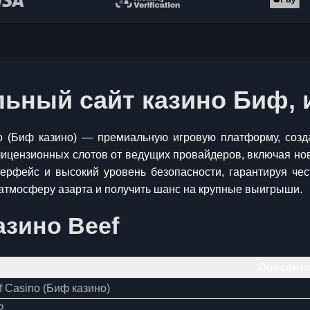
льный сайт казино Биф, 
 (Биф казино) — премиальную игровую платформу, созда
лицензионных слотов от ведущих провайдеров, включая нови
ерфейс и высокий уровень безопасности, гарантируя че
атмосферу азарта и получить шанс на крупные выигрыши.
зино Beef
Описани
f Casino (Биф казино)
2